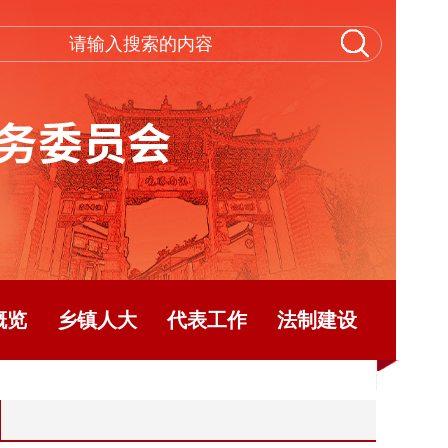
概览
乡镇人大
代表工作
法制建设