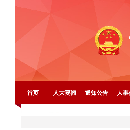
首页
人大要闻
通知公告
人事