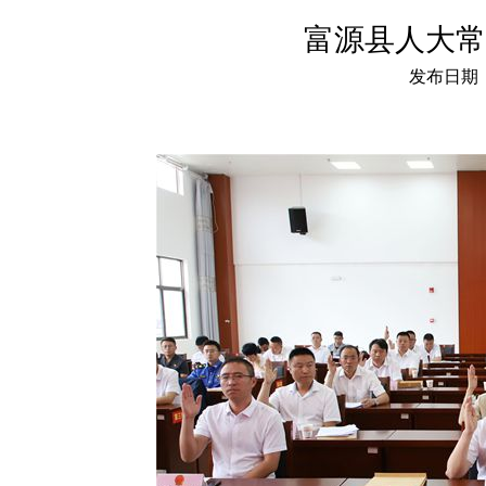
富源县人大常
发布日期：