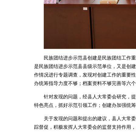
民族团结进步示范县创建是民族团结工作重
是民族团结进步示范县县级示范单位，又是创建
作情况进行专题调查，发现对创建工作的重要性
办统筹指导力度不够；档案资料不够完善等六个
针对发现的问题，经县人大常委会研究，提
特色亮点，抓好示范引领工作；创建办加强统筹
关于发现的问题和提出的建议，县人大常委
踪督促，积极发挥人大常委会的监督支持作用，