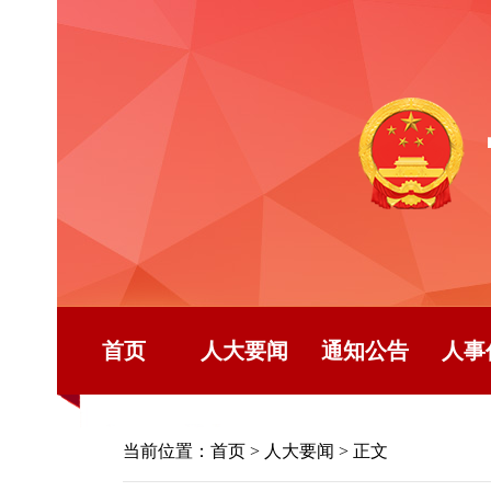
首页
人大要闻
通知公告
人事
当前位置：
首页
>
人大要闻
> 正文