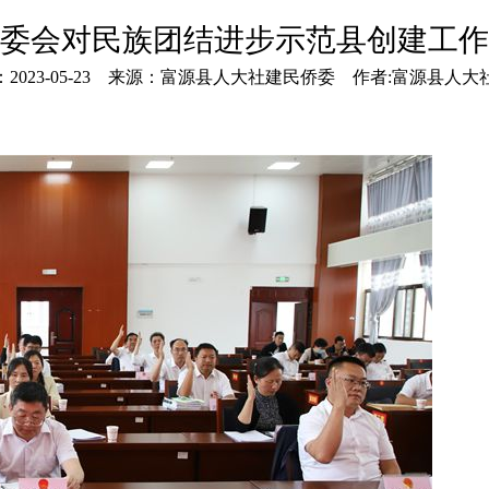
委会对民族团结进步示范县创建工作
2023-05-23 来源：富源县人大社建民侨委 作者:富源县人