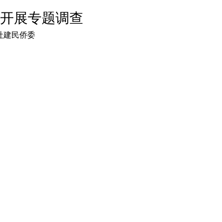
开展专题调查
大社建民侨委