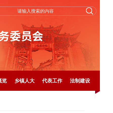
概览
乡镇人大
代表工作
法制建设