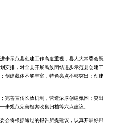
进步示范县创建工作高度重视，县人大常委会既
计划安排，对全县开展民族团结进步示范县创建工
；创建载体不够丰富，特色亮点不够突出；创建
；完善宣传长效机制，营造浓厚创建氛围；突出
一步规范完善档案收集归档等六点建议。
委会将根据通过的报告所提建议，认真开展好跟