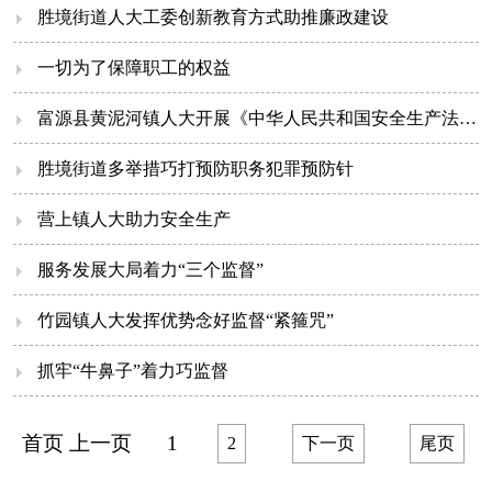
胜境街道人大工委创新教育方式助推廉政建设
一切为了保障职工的权益
富源县黄泥河镇人大开展《中华人民共和国安全生产法》执法检查
胜境街道多举措巧打预防职务犯罪预防针
营上镇人大助力安全生产
服务发展大局着力“三个监督”
竹园镇人大发挥优势念好监督“紧箍咒”
抓牢“牛鼻子”着力巧监督
首页 上一页
1
2
下一页
尾页